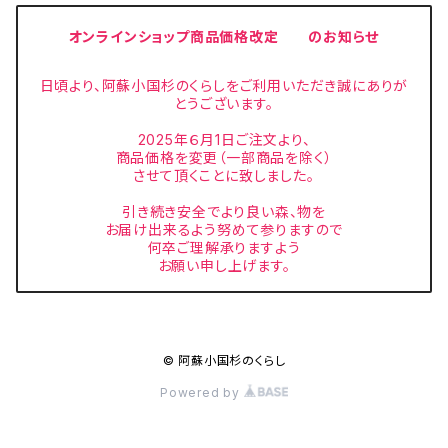
オンラインショップ商品価格改定 のお知らせ
日頃より、阿蘇小国杉のくらしをご利用いただき誠にありが
とうございます。
2025年６月1日ご注文より、
商品価格を変更（一部商品を除く）
させて頂くことに致しました。
引き続き安全でより良い森、物を
お届け出来るよう努めて参りますので
何卒ご理解承りますよう
お願い申し上げます。
© 阿蘇小国杉のくらし
Powered by