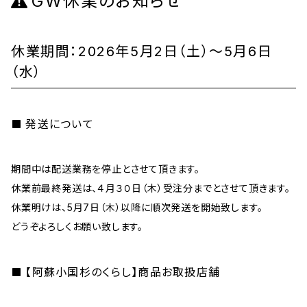
GW休業のお知らせ
休業期間：2026年5月2日（土）～5月6日
（水）
発送について
期間中は配送業務を停止とさせて頂きます。
休業前最終発送は、４月３０日（木）受注分までとさせて頂きます。
休業明けは、5月7日（木）以降に順次発送を開始致します。
どうぞよろしくお願い致します。
【阿蘇小国杉のくらし】商品お取扱店舗