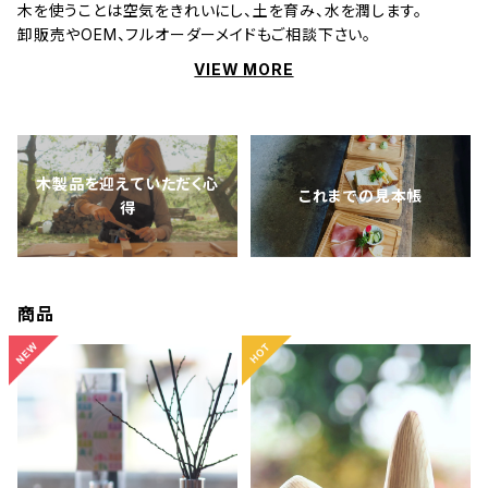
木を使うことは空気をきれいにし、土を育み、水を潤します。
卸販売やOEM、フルオーダーメイドもご相談下さい。
VIEW MORE
木製品を迎えていただく心
これまでの見本帳
得
商品