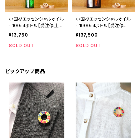
小国杉エッセンシャルオイル
小国杉エッセンシャルオイル
- 100mlボトル【受注停止
- 1000mlボトル【受注停止
中】
中】
¥13,750
¥137,500
SOLD OUT
SOLD OUT
ピックアップ商品