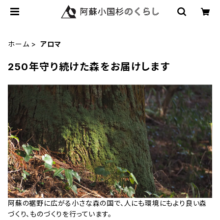
ホーム
アロマ
250年守り続けた森をお届けします
阿蘇の裾野に広がる小さな森の国で、人にも環境にもより良い森
づくり、ものづくりを行っています。