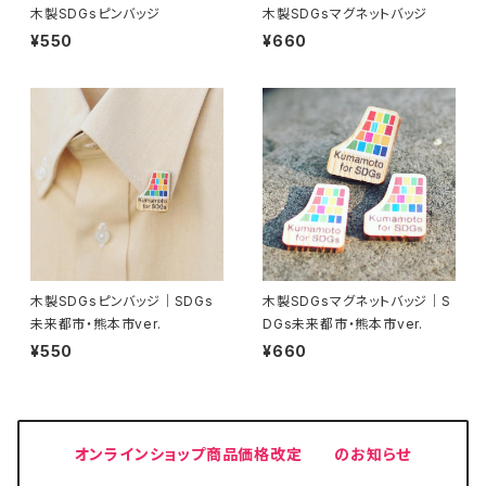
木製SDGsピンバッジ
木製SDGsマグネットバッジ
¥550
¥660
木製SDGsピンバッジ｜SDGs
木製SDGsマグネットバッジ｜S
未来都市・熊本市ver.
DGs未来都市・熊本市ver.
¥550
¥660
オンラインショップ商品価格改定 のお知らせ