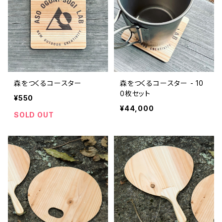
森をつくるコースター
森をつくるコースター - 10
0枚セット
¥550
¥44,000
SOLD OUT