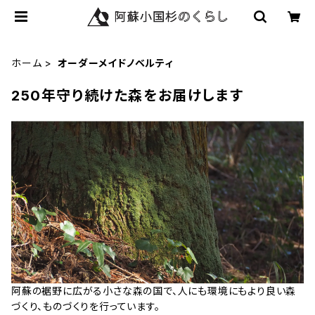
ホーム
オーダーメイドノベルティ
250年守り続けた森をお届けします
阿蘇の裾野に広がる小さな森の国で、人にも環境にもより良い森
づくり、ものづくりを行っています。