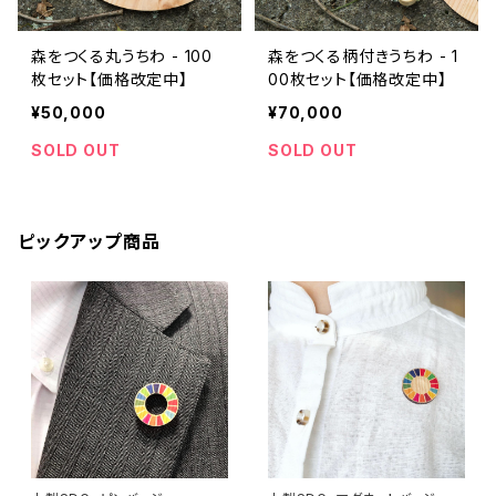
森をつくる丸うちわ - 100
森をつくる柄付きうちわ - 1
枚セット【価格改定中】
00枚セット【価格改定中】
¥50,000
¥70,000
SOLD OUT
SOLD OUT
ピックアップ商品