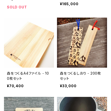
¥165,000
SOLD OUT
森をつくるA4ファイル - 10
森をつくるしおり - 200枚
0枚セット
セット
¥70,400
¥33,000