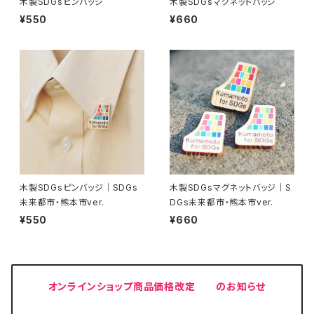
木製SDGsピンバッジ
木製SDGsマグネットバッジ
¥550
¥660
木製SDGsピンバッジ｜SDGs
木製SDGsマグネットバッジ｜S
未来都市・熊本市ver.
DGs未来都市・熊本市ver.
¥550
¥660
オンラインショップ商品価格改定 のお知らせ