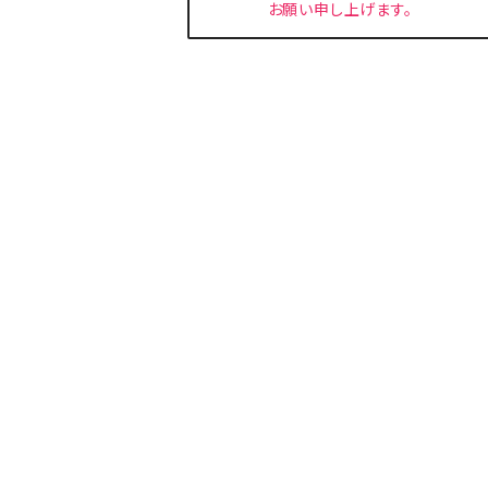
お願い申し上げます。